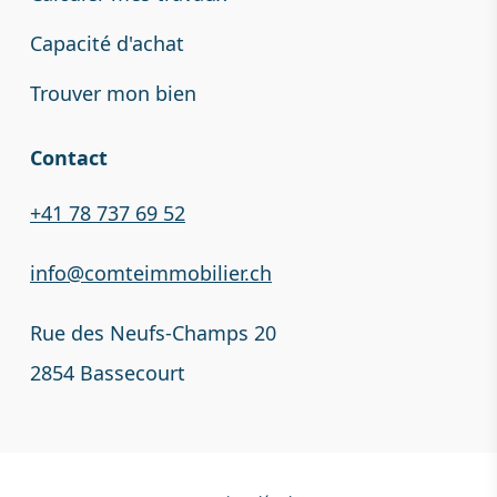
Capacité d'achat
Trouver mon bien
Contact
+41 78 737 69 52
info@comteimmobilier.ch
Rue des Neufs-Champs 20
2854 Bassecourt