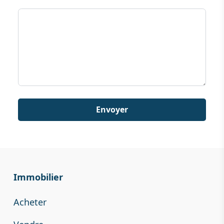
Envoyer
Immobilier
Acheter