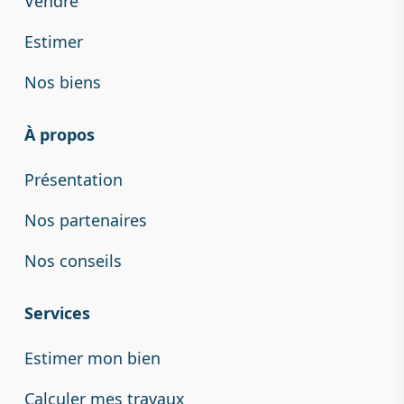
Vendre
Estimer
Nos biens
À propos
Présentation
Nos partenaires
Nos conseils
Services
Estimer mon bien
Calculer mes travaux