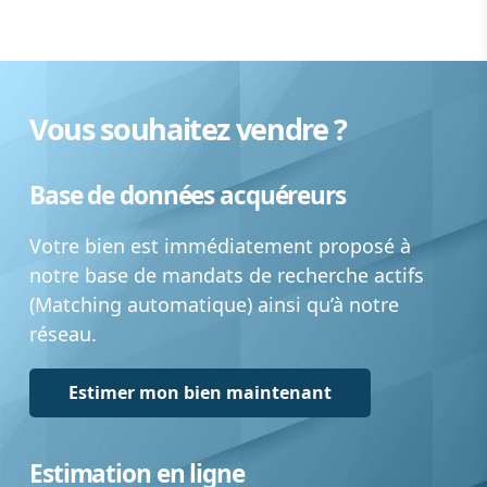
Vous souhaitez vendre ?
Base de données acquéreurs
Votre bien est immédiatement proposé à
notre base de mandats de recherche actifs
(Matching automatique) ainsi qu’à notre
réseau.
Estimer mon bien maintenant
Estimation en ligne