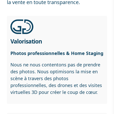
la vente en toute transparence.
Valorisation
Photos professionnelles & Home Staging
Nous ne nous contentons pas de prendre
des photos. Nous optimisons la mise en
scène à travers des photos
professionnelles, des drones et des visites
virtuelles 3D pour créer le coup de cœur.