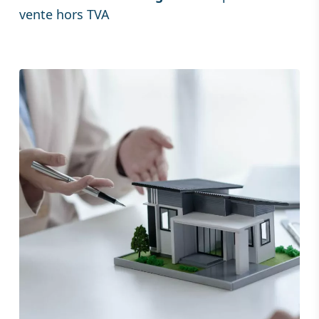
vente hors TVA