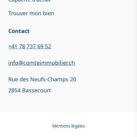
Trouver mon bien
Contact
+41 78 737 69 52
info@comteimmobilier.ch
Rue des Neufs-Champs 20
2854 Bassecourt
Mentions légales