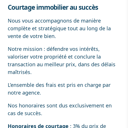
Courtage immobilier au succès
Nous vous accompagnons de manière
complète et stratégique tout au long de la
vente de votre bien.
Notre mission : défendre vos intérêts,
valoriser votre propriété et conclure la
transaction au meilleur prix, dans des délais
maîtrisés.
L’ensemble des frais est pris en charge par
notre agence.
Nos honoraires sont dus exclusivement en
cas de succès.
Honoraires de courtage
: 3% du prix de