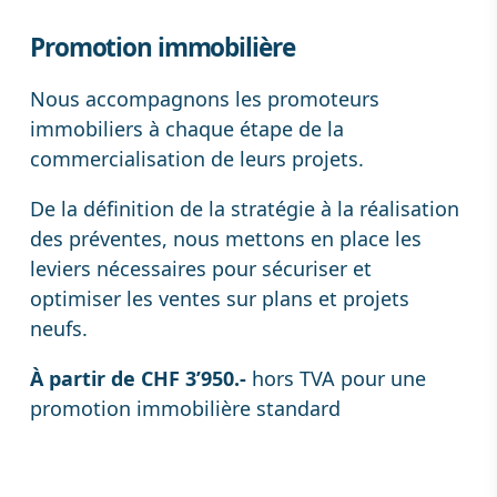
Promotion immobilière
Nous accompagnons les promoteurs
immobiliers à chaque étape de la
commercialisation de leurs projets.
De la définition de la stratégie à la réalisation
des préventes, nous mettons en place les
leviers nécessaires pour sécuriser et
optimiser les ventes sur plans et projets
neufs.
À partir de CHF 3’950.-
hors TVA pour une
promotion immobilière standard