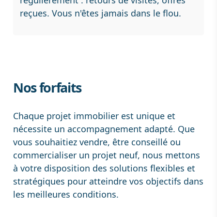
régulièrement : retours de visites, offres
reçues. Vous n'êtes jamais dans le flou.
Nos forfaits
Chaque projet immobilier est unique et
nécessite un accompagnement adapté. Que
vous souhaitiez vendre, être conseillé ou
commercialiser un projet neuf, nous mettons
à votre disposition des solutions flexibles et
stratégiques pour atteindre vos objectifs dans
les meilleures conditions.