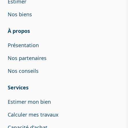
Estimer
Nos biens
À propos
Présentation
Nos partenaires
Nos conseils
Services
Estimer mon bien
Calculer mes travaux
Capacité d'achat