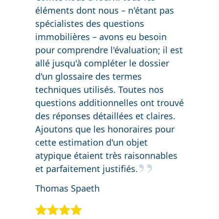
éléments dont nous – n'étant pas
spécialistes des questions
immobilières – avons eu besoin
pour comprendre l'évaluation; il est
allé jusqu'à compléter le dossier
d'un glossaire des termes
techniques utilisés. Toutes nos
questions additionnelles ont trouvé
des réponses détaillées et claires.
Ajoutons que les honoraires pour
cette estimation d'un objet
atypique étaient très raisonnables
et parfaitement justifiés.
Thomas Spaeth