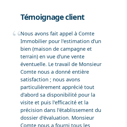
Témoignage client
Nous avons fait appel à Comte
Immobilier pour l'estimation d'un
bien (maison de campagne et
terrain) en vue d'une vente
éventuelle. Le travail de Monsieur
Comte nous a donné entière
satisfaction ; nous avons
particulièrement apprécié tout
d'abord sa disponibilité pour la
visite et puis l'efficacité et la
précision dans l'établissement du
dossier d'évaluation. Monsieur
Comte nous a fourni tous les