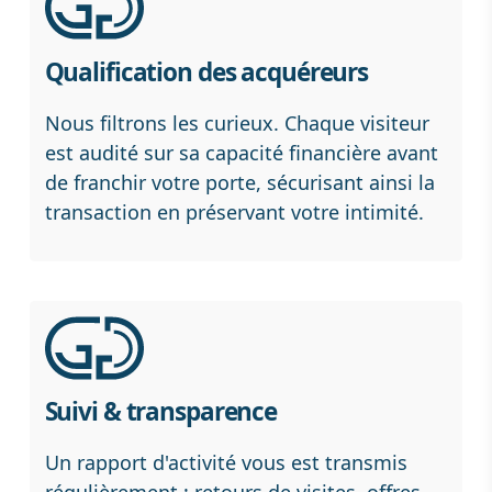
Qualification des acquéreurs
Nous filtrons les curieux. Chaque visiteur
est audité sur sa capacité financière avant
de franchir votre porte, sécurisant ainsi la
transaction en préservant votre intimité.
Suivi & transparence
Un rapport d'activité vous est transmis