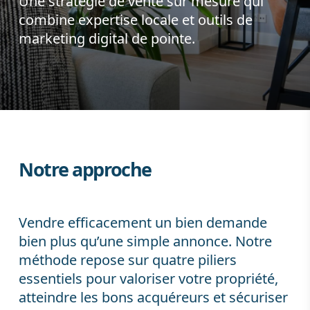
Une stratégie de vente sur mesure qui
combine expertise locale et outils de
marketing digital de pointe.
Notre approche
Vendre efficacement un bien demande
bien plus qu’une simple annonce. Notre
méthode repose sur quatre piliers
essentiels pour valoriser votre propriété,
atteindre les bons acquéreurs et sécuriser