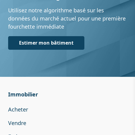
Utilisez notre algorithme basé sur les
données du marché actuel pour une première
fourchette immédiate
Estimer mon bâtiment
Immobilier
Acheter
Vendre