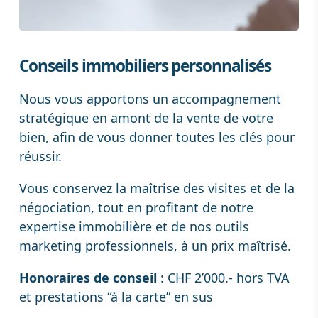
Conseils immobiliers personnalisés
Nous vous apportons un accompagnement
stratégique en amont de la vente de votre
bien, afin de vous donner toutes les clés pour
réussir.
Vous conservez la maîtrise des visites et de la
négociation, tout en profitant de notre
expertise immobilière et de nos outils
marketing professionnels, à un prix maîtrisé.
Honoraires de conseil
: CHF 2’000.- hors TVA
et prestations “à la carte” en sus