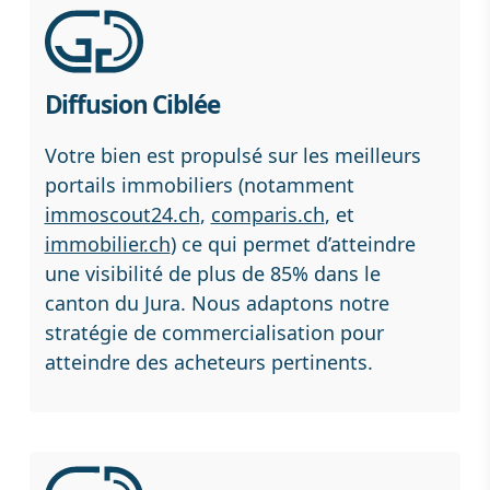
Diffusion Ciblée
Votre bien est propulsé sur les meilleurs
portails immobiliers (notamment
immoscout24.ch
,
comparis.ch
, et
immobilier.ch
) ce qui permet d’atteindre
une visibilité de plus de 85% dans le
canton du Jura. Nous adaptons notre
stratégie de commercialisation pour
atteindre des acheteurs pertinents.