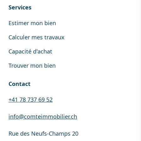
Services
Estimer mon bien
Calculer mes travaux
Capacité d'achat
Trouver mon bien
Contact
+41 78 737 69 52
info@comteimmobilier.ch
Rue des Neufs-Champs 20