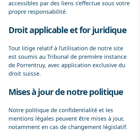
accessibles par des liens s’effectue sous votre
propre responsabilité.
Droit applicable et for juridique
Tout litige relatif à l’utilisation de notre site
est soumis au Tribunal de première instance
de Porrentruy, avec application exclusive du
droit suisse.
Mises à jour de notre politique
Notre politique de confidentialité et les
mentions légales peuvent être mises à jour,
notamment en cas de changement législatif.