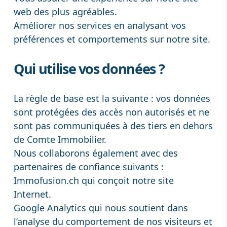
web des plus agréables.
Améliorer nos services en analysant vos
préférences et comportements sur notre site.
Qui utilise vos données ?
La règle de base est la suivante : vos données
sont protégées des accès non autorisés et ne
sont pas communiquées à des tiers en dehors
de Comte Immobilier.
Nous collaborons également avec des
partenaires de confiance suivants :
Immofusion.ch
qui conçoit notre site
Internet.
Google Analytics
qui nous soutient dans
l’analyse du comportement de nos visiteurs et