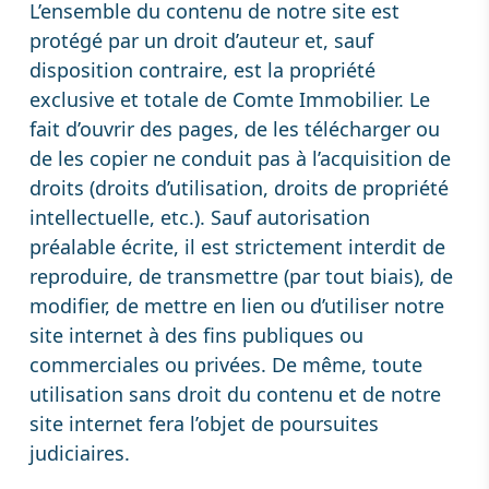
L’ensemble du contenu de notre site est
protégé par un droit d’auteur et, sauf
disposition contraire, est la propriété
exclusive et totale de Comte Immobilier. Le
fait d’ouvrir des pages, de les télécharger ou
de les copier ne conduit pas à l’acquisition de
droits (droits d’utilisation, droits de propriété
intellectuelle, etc.). Sauf autorisation
préalable écrite, il est strictement interdit de
reproduire, de transmettre (par tout biais), de
modifier, de mettre en lien ou d’utiliser notre
site internet à des fins publiques ou
commerciales ou privées. De même, toute
utilisation sans droit du contenu et de notre
site internet fera l’objet de poursuites
judiciaires.