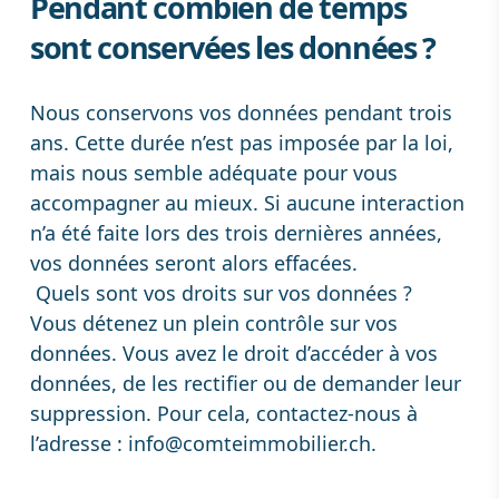
Pendant combien de temps
sont conservées les données ?
Nous conservons vos données pendant trois
ans. Cette durée n’est pas imposée par la loi,
mais nous semble adéquate pour vous
accompagner au mieux. Si aucune interaction
n’a été faite lors des trois dernières années,
vos données seront alors effacées.
Quels sont vos droits sur vos données ?
Vous détenez un plein contrôle sur vos
données. Vous avez le droit d’accéder à vos
données, de les rectifier ou de demander leur
suppression. Pour cela, contactez-nous à
l’adresse :
info@comteimmobilier.ch
.