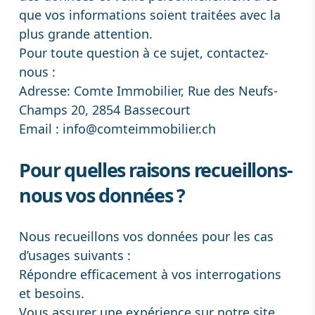
que vos informations soient traitées avec la
plus grande attention.
Pour toute question à ce sujet, contactez-
nous :
Adresse: Comte Immobilier, Rue des Neufs-
Champs 20, 2854 Bassecourt
Email :
info@comteimmobilier.ch
Pour quelles raisons recueillons-
nous vos données ?
Nous recueillons vos données pour les cas
d’usages suivants :
Répondre efficacement à vos interrogations
et besoins.
Vous assurer une expérience sur notre site