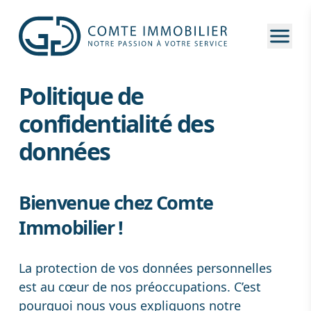
Ouvri
Politique de
confidentialité des
données
Bienvenue chez Comte
Immobilier !
La protection de vos données personnelles
est au cœur de nos préoccupations. C’est
pourquoi nous vous expliquons notre