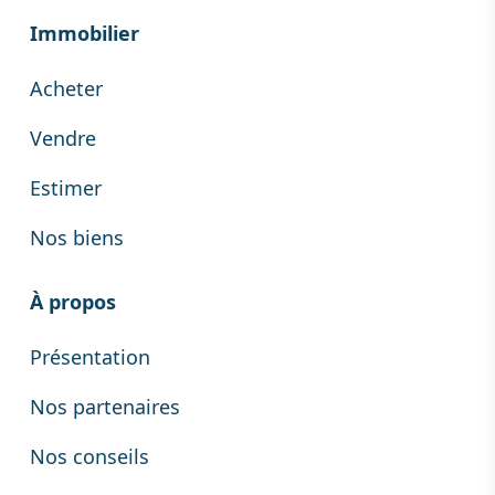
Immobilier
Acheter
Vendre
Estimer
Nos biens
À propos
Présentation
Nos partenaires
Nos conseils