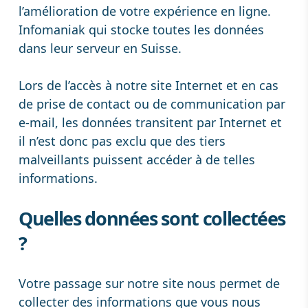
l’amélioration de votre expérience en ligne.
Infomaniak
qui stocke toutes les données
dans leur serveur en Suisse.
Lors de l’accès à notre site Internet et en cas
de prise de contact ou de communication par
e-mail, les données transitent par Internet et
il n’est donc pas exclu que des tiers
malveillants puissent accéder à de telles
informations.
Quelles données sont collectées
?
Votre passage sur notre site nous permet de
collecter des informations que vous nous