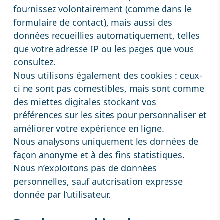
fournissez volontairement (comme dans le
formulaire de contact), mais aussi des
données recueillies automatiquement, telles
que votre adresse IP ou les pages que vous
consultez.
Nous utilisons également des cookies : ceux-
ci ne sont pas comestibles, mais sont comme
des miettes digitales stockant vos
préférences sur les sites pour personnaliser et
améliorer votre expérience en ligne.
Nous analysons uniquement les données de
façon anonyme et à des fins statistiques.
Nous n’exploitons pas de données
personnelles, sauf autorisation expresse
donnée par l’utilisateur.