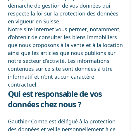
démarche de gestion de vos données qui
respecte la loi sur la protection des données
en vigueur en Suisse.
Notre site internet vous permet, notamment,
d’obtenir de consulter les biens immobiliers
que nous proposons à la vente et à la location
ainsi que les articles que nous publions sur
notre secteur d’activité. Les informations
contenues sur ce site sont données à titre
informatif et n’ont aucun caractère
contractuel.
Qui est responsable de vos
données chez nous ?
Gauthier Comte est délégué à la protection
des données et veille personnellement à ce