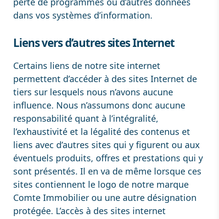
perte de programmes ou d’autres données
dans vos systèmes d’information.
Liens vers d’autres sites Internet
Certains liens de notre site internet
permettent d’accéder à des sites Internet de
tiers sur lesquels nous n’avons aucune
influence. Nous n’assumons donc aucune
responsabilité quant à l’intégralité,
l’exhaustivité et la légalité des contenus et
liens avec d’autres sites qui y figurent ou aux
éventuels produits, offres et prestations qui y
sont présentés. Il en va de même lorsque ces
sites contiennent le logo de notre marque
Comte Immobilier ou une autre désignation
protégée. L’accès à des sites internet