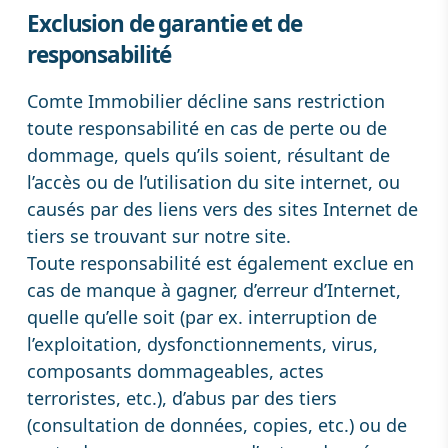
Exclusion de garantie et de
responsabilité
Comte Immobilier décline sans restriction
toute responsabilité en cas de perte ou de
dommage, quels qu’ils soient, résultant de
l’accès ou de l’utilisation du site internet, ou
causés par des liens vers des sites Internet de
tiers se trouvant sur notre site.
Toute responsabilité est également exclue en
cas de manque à gagner, d’erreur d’Internet,
quelle qu’elle soit (par ex. interruption de
l’exploitation, dysfonctionnements, virus,
composants dommageables, actes
terroristes, etc.), d’abus par des tiers
(consultation de données, copies, etc.) ou de