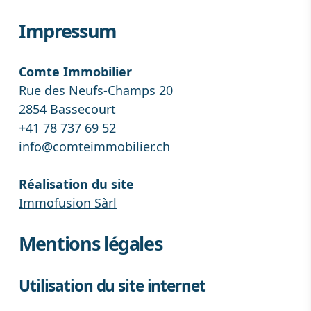
Impressum
Comte Immobilier
Rue des Neufs-Champs 20
2854 Bassecourt
+41 78 737 69 52
info@comteimmobilier.ch
Réalisation du site
Immofusion Sàrl
Mentions légales
Utilisation du site internet